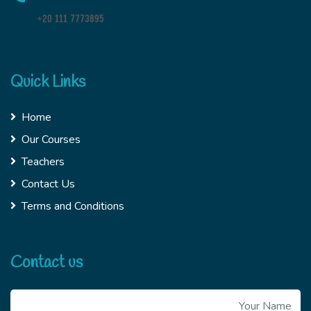
+20 111 7773895
Quick Links
Home
Our Courses
Teachers
Contact Us
Terms and Conditions
Contact us