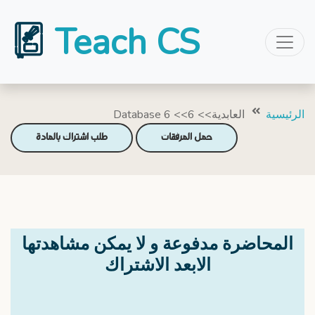
Teach CS
الرئيسية
Database العابدية>> 6>> 6
حمل المرفقات
طلب اشتراك بالمادة
المحاضرة مدفوعة و لا يمكن مشاهدتها
الابعد الاشتراك