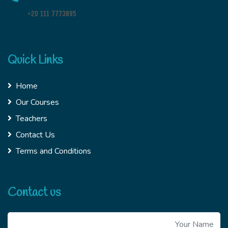
+20 111 7773895
Quick Links
Home
Our Courses
Teachers
Contact Us
Terms and Conditions
Contact us