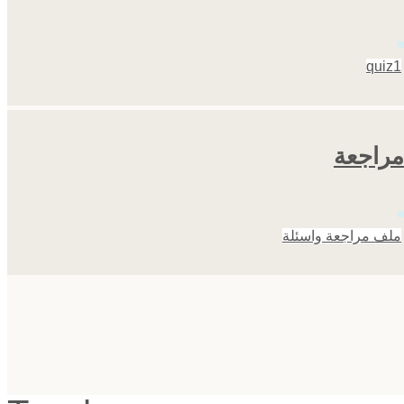
quiz1
مراجعة
ملف مراجعة واسئلة