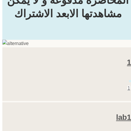
المحاضرة مدفوعة و لا يمكن
مشاهدتها الابعد الاشتراك
1
1
lab1