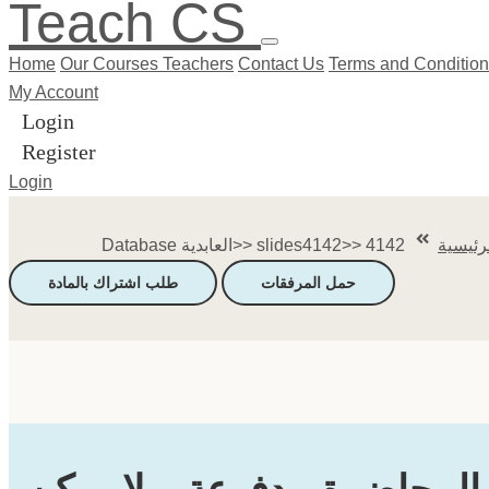
Teach CS
Home
Our Courses
Teachers
Contact Us
Terms and Conditio
My Account
Login
Register
Login
رئيسية
Database العابدية>> slides4142>> 4142
حمل المرفقات
طلب اشتراك بالمادة