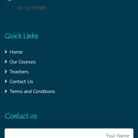
+20 111 7773895
Quick Links
Home
Our Courses
Teachers
Contact Us
Terms and Conditions
Contact us