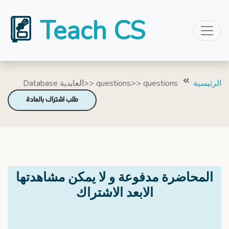
Teach CS
الرئيسية
Database العابدية>> questions>> questions
طلب اشتراك بالمادة
المحاضرة مدفوعة و لا يمكن مشاهدتها
الابعد الاشتراك