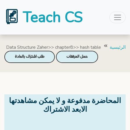
Teach CS
Data Structure Zaher>> chapter8>> hash table
الرئيسية
حمل المرفقات
طلب اشتراك بالمادة
المحاضرة مدفوعة و لا يمكن مشاهدتها
الابعد الاشتراك