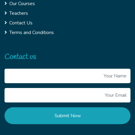
Our Courses
Teachers
Contact Us
Terms and Conditions
Contact us
Submit Now