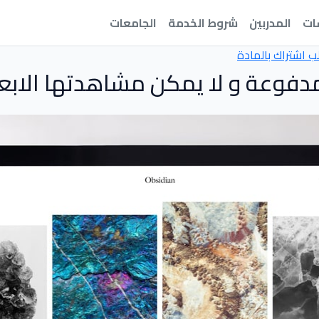
ات
المدربين
شروط الخدمة
الجامعات
ب اشتراك بالمادة
دفوعة و لا يمكن مشاهدتها الابعد